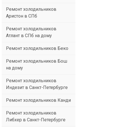
Ремонт холодильников
Аристон в СПб
Ремонт холодильников
Атлант в СПб на дому
Ремонт холодильников Беко
Ремонт холодильников Бош
на дому
Ремонт холодильников
Индезит в Санкт-Петербурге
Ремонт холодильников Канди
Ремонт холодильников
Либхер в Санкт-Петербурге