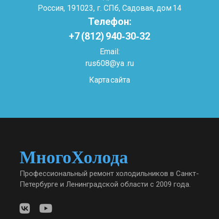
Россия, 191023, г. СПб, Садовая, дом 14
Телефон:
+7 (812) 940‑30‑32
Email:
rus608@ya .ru
Карта сайта
МногоХолода
Профессиональный ремонт холодильников в Санкт-
Петербурге и Ленинградской области с 2009 года.