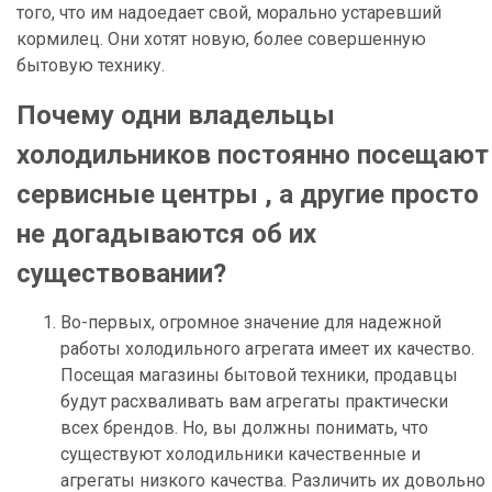
того, что им надоедает свой, морально устаревший
кормилец. Они хотят новую, более совершенную
бытовую технику.
Почему одни владельцы
холодильников постоянно посещают
сервисные центры , а другие просто
не догадываются об их
существовании?
Во-первых, огромное значение для надежной
работы холодильного агрегата имеет их качество.
Посещая магазины бытовой техники, продавцы
будут расхваливать вам агрегаты практически
всех брендов. Но, вы должны понимать, что
существуют холодильники качественные и
агрегаты низкого качества. Различить их довольно