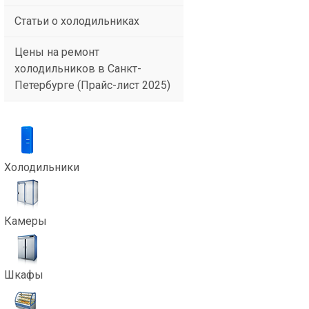
Статьи о холодильниках
Цены на ремонт
холодильников в Санкт-
Петербурге (Прайс-лист 2025)
Холодильники
Камеры
Шкафы