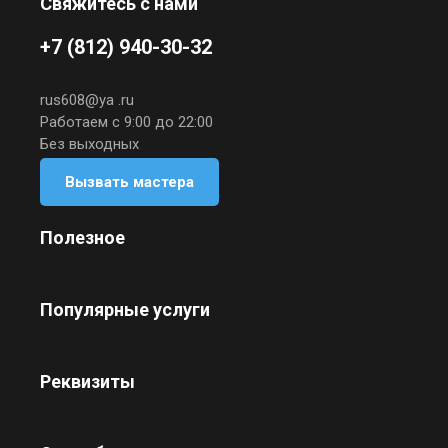
Свяжитесь с нами
+7 (812) 940-30-32
rus608@ya .ru
Работаем с 9:00 до 22:00
Без выходных
Вызвать мастера
Полезное
Популярные услуги
Реквизиты