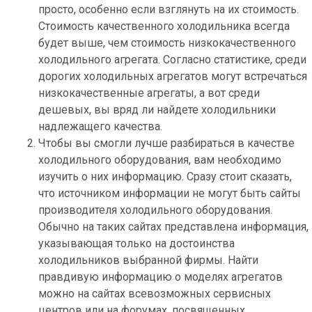
просто, особенно если взглянуть на их стоимость.
Стоимость качественного холодильника всегда
будет выше, чем стоимость низкокачественного
холодильного агрегата. Согласно статистике, среди
дорогих холодильных агрегатов могут встречаться
низкокачественные агрегаты, а вот среди
дешевых, вы вряд ли найдете холодильники
надлежащего качества.
Чтобы вы смогли лучше разбираться в качестве
холодильного оборудования, вам необходимо
изучить о них информацию. Сразу стоит сказать,
что источником информации не могут быть сайты
производителя холодильного оборудования.
Обычно на таких сайтах представлена информация,
указывающая только на достоинства
холодильников выбранной фирмы. Найти
правдивую информацию о моделях агрегатов
можно на сайтах всевозможных сервисных
центров или на форумах, посвященных