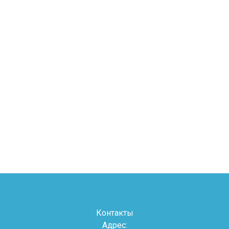
Контакты
Адрес: