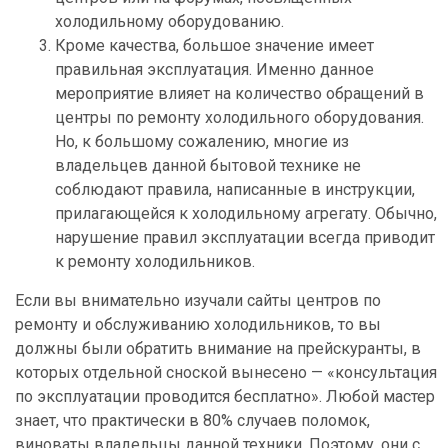
холодильному оборудованию.
Кроме качества, большое значение имеет
правильная эксплуатация. Именно данное
мероприятие влияет на количество обращений в
центры по ремонту холодильного оборудования.
Но, к большому сожалению, многие из
владельцев данной бытовой технике не
соблюдают правила, написанные в инструкции,
прилагающейся к холодильному агрегату. Обычно,
нарушение правил эксплуатации всегда приводит
к ремонту холодильников.
Если вы внимательно изучали сайты центров по
ремонту и обслуживанию холодильников, то вы
должны были обратить внимание на прейскуранты, в
которых отдельной сноской вынесено — «консультация
по эксплуатации проводится бесплатно». Любой мастер
знает, что практически в 80% случаев поломок,
виноваты владельцы данной техники. Поэтому, они с