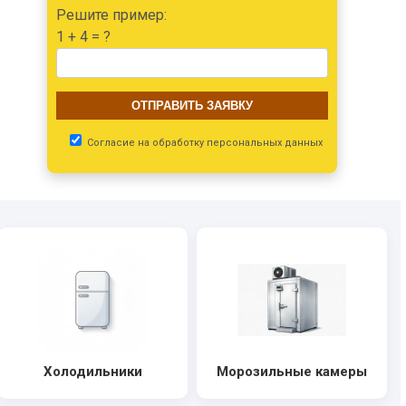
Решите пример:
1 + 4 = ?
Согласие на обработку
персональных данных
Холодильники
Морозильные камеры