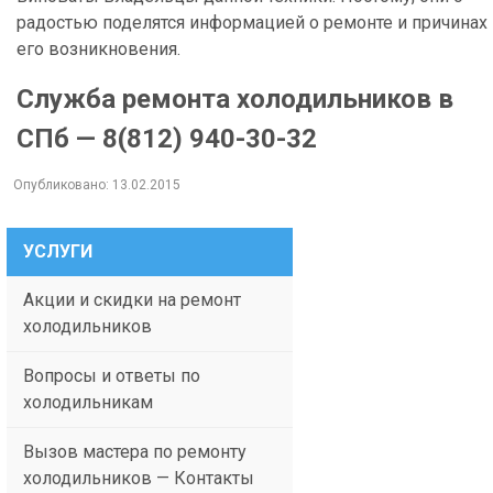
радостью поделятся информацией о ремонте и причинах
его возникновения.
Служба ремонта холодильников в
СПб — 8(812) 940-30-32
Опубликовано:
13.02.2015
УСЛУГИ
Акции и скидки на ремонт
холодильников
Вопросы и ответы по
холодильникам
Вызов мастера по ремонту
холодильников — Контакты