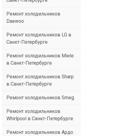
Санкт-Петербурге
Ремонт холодильников
Daewoo
Ремонт холодильников LG в
Санкт-Петербурге
Ремонт холодильников Miele
в Санкт-Петербурге
Ремонт холодильников Sharp
в Санкт-Петербурге
Ремонт холодильников Smeg
Ремонт холодильников
Whirlpool в Санкт-Петербурге
Ремонт холодильников Ардо