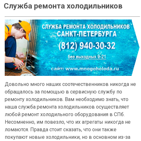
Служба ремонта холодильников
Довольно много наших соотечественников никогда не
обращалось за помощью в сервисную службу по
ремонту холодильников. Вам необходимо знать, что
наша служба ремонта холодильников осуществляет
любой
ремонт холодильного оборудования
в СПб.
Несомненно, им повезло, что их агрегаты никогда не
ломаются. Правда стоит сказать, что они также
покупают новые холодильники, но в основном из-за