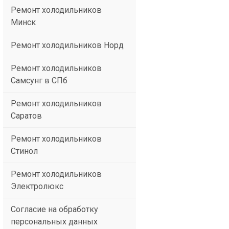
Ремонт холодильников
Минск
Ремонт холодильников Норд
Ремонт холодильников
Самсунг в СПб
Ремонт холодильников
Саратов
Ремонт холодильников
Стинол
Ремонт холодильников
Электролюкс
Согласие на обработку
персональных данных