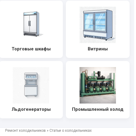
Торговые шкафы
Витрины
Льдогенераторы
Промышленный холод
Ремонт холодильников
»
Статьи о холодильниках