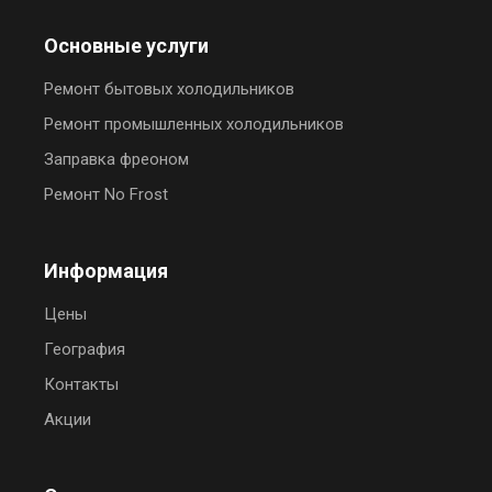
Основные услуги
Ремонт бытовых холодильников
Ремонт промышленных холодильников
Заправка фреоном
Ремонт No Frost
Информация
Цены
География
Контакты
Акции