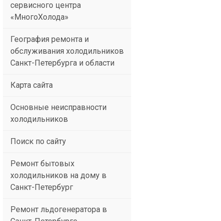
сервисного центра
«МногоХолода»
География ремонта и
обслуживания холодильников
Санкт-Петербурга и области
Карта сайта
Основные неисправности
холодильников
Поиск по сайту
Ремонт бытовых
холодильников на дому в
Санкт-Петербург
Ремонт льдогенератора в